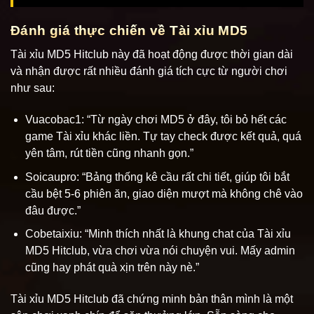
Đánh giá thực chiến về Tài xỉu MD5
Tài xỉu MD5 Hitclub này đã hoạt động được thời gian dài
và nhận được rất nhiều đánh giá tích cực từ người chơi
như sau:
Vuacobac1: “Từ ngày chơi MD5 ở đây, tôi bỏ hết các
game Tài xỉu khác liền. Tự tay check được kết quả, quá
yên tâm, rút tiền cũng nhanh gọn.”
Soicaupro: “Bảng thống kê cầu rất chi tiết, giúp tôi bắt
cầu bệt 5-6 phiên ăn, giao diện mượt mà không chê vào
đâu được.”
Cobetaixiu: “Minh thích nhất là khung chat của Tài xỉu
MD5 Hitclub, vừa chơi vừa nói chuyện vui. Mấy admin
cũng hay phát quà xịn trên này nè.”
Tài xỉu MD5 Hitclub đã chứng minh bản thân mình là một