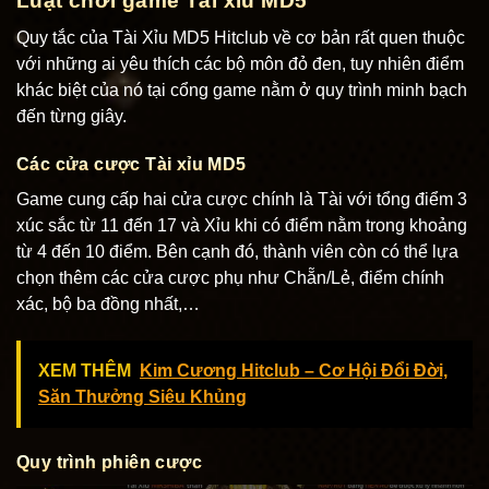
Luật chơi game Tài xỉu MD5
Quy tắc của Tài Xỉu MD5 Hitclub về cơ bản rất quen thuộc
với những ai yêu thích các bộ môn đỏ đen, tuy nhiên điểm
khác biệt của nó tại cổng game nằm ở quy trình minh bạch
đến từng giây.
Các cửa cược Tài xỉu MD5
Game cung cấp hai cửa cược chính là Tài với tổng điểm 3
xúc sắc từ 11 đến 17 và Xỉu khi có điểm nằm trong khoảng
từ 4 đến 10 điểm. Bên cạnh đó, thành viên còn có thể lựa
chọn thêm các cửa cược phụ như Chẵn/Lẻ, điểm chính
xác, bộ ba đồng nhất,…
XEM THÊM
Kim Cương Hitclub – Cơ Hội Đổi Đời,
Săn Thưởng Siêu Khủng
Quy trình phiên cược