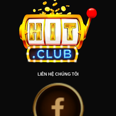
LIÊN HỆ CHÚNG TÔI