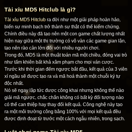
Tài xỉu MD5 Hitclub là gì?
Tài xỉu MD5 Hitclub
ra đời như một giải pháp hoàn hảo,
biến sự minh bạch trở thành sự thật có thể kiểm chứng.
Chính điều này đã tạo nên một con game chất lượng nhất
hiện nay giữa một thị trường có vô vàn các game gian lận,
tạo nên rào cản lớn đối với nhiều người chơi.
Trong đó, MD5 là một thuật toán mã một chiều, đóng vai trò
như tấm khiên bất khả xâm phạm cho mọi ván cược.
Trước khi thời gian đếm ngược bắt đầu, kết quả của 3 viên
xí ngầu sẽ được tạo ra và mã hoá thành một chuỗi ký tự
độc nhất.
Nó sẽ ngay lập tức được công khai nhưng không thể nào
giải mã ngược, chắc chắn không có bất kỳ đối tượng nào
có thể can thiệp hay thay đổi kết quả. Công nghệ này tạo
ra một môi trường công bằng 100% với mọi kết quả đều
được định đoạt từ trước một cách ngẫu nhiên, trong sạch.