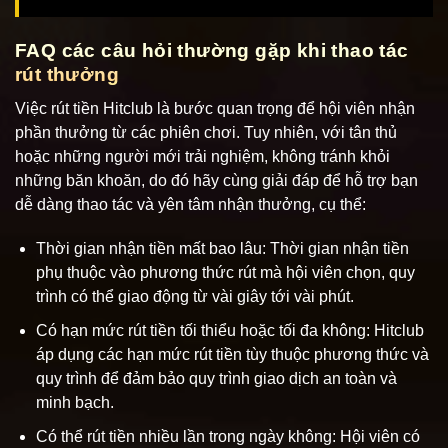
FAQ các câu hỏi thường gặp khi thao tác
rút thưởng
Việc rút tiền Hitclub là bước quan trọng để hội viên nhận
phần thưởng từ các phiên chơi. Tuy nhiên, với tân thủ
hoặc những người mới trải nghiệm, không tránh khỏi
những băn khoăn, do đó hãy cùng giải đáp để hỗ trợ bạn
dễ dàng thao tác và yên tâm nhận thưởng, cụ thể:
Thời gian nhận tiền mất bao lâu: Thời gian nhận tiền
phụ thuộc vào phương thức rút mà hội viên chọn, quy
trình có thể giao động từ vài giây tới vài phút.
Có hạn mức rút tiền tối thiểu hoặc tối đa không: Hitclub
áp dụng các hạn mức rút tiền tùy thuộc phương thức và
quy trình để đảm bảo quy trình giao dịch an toàn và
minh bạch.
Có thể rút tiền nhiều lần trong ngày không: Hội viên có