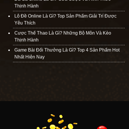
Thịnh Hành
Lô Đề Online Là Gì? Top Sản Phẩm Giải Trí Được
Yêu Thích
Cược Thể Thao Là Gì? Những Bộ Môn Và Kèo
Thịnh Hành
Game Bài Đổi Thưởng Là Gì? Top 4 Sản Phẩm Hot
Nhất Hiện Nay