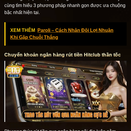
cùng tìm hiểu 3 phương pháp nhanh gọn được ưa chuộng
bậc nhất hiện tại.
XEM THÊM
Paroli – Cách Nhân Đôi Lợi Nhuận
Khi Gặp Chuỗi Thắng
Chuyển khoản ngân hàng rút tiền Hitclub thần tốc