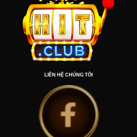
LIÊN HỆ CHÚNG TÔI