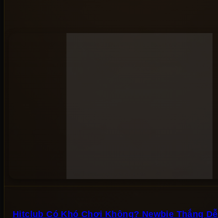
Hitclub Có Khó Chơi Không? Newbie Thắng Dễ