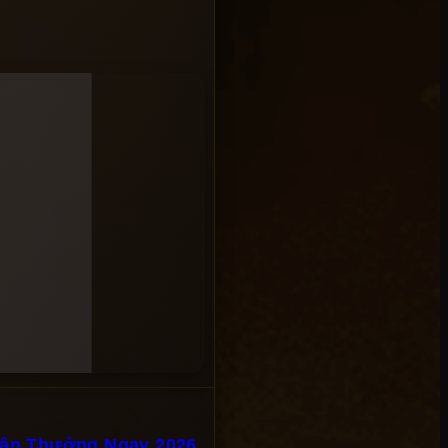
Nhận Thưởng Ngay 2026