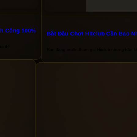
ành Công 100%
Bắt Đầu Chơi Hitclub Cần Bao N
ào để
Bạn đang muốn tham gia Hitclub nhưng băn kh