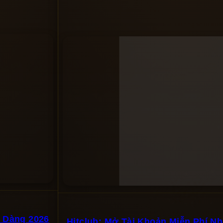
 Dàng 2026
Hitclub: Mở Tài Khoản Miễn Phí 