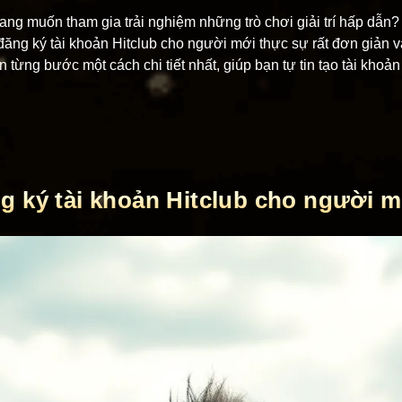
đang muốn tham gia trải nghiệm những trò chơi giải trí hấp dẫn
đăng ký tài khoản Hitclub cho người mới thực sự rất đơn giản và
 từng bước một cách chi tiết nhất, giúp bạn tự tin tạo tài kho
ng ký tài khoản Hitclub cho người 