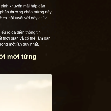
 trình khuyến mãi hấp dẫn
ng phần thưởng chào mừng này
 cơ hội tuyệt vời này chỉ vì
ểu rõ đã điền thông tin
t thời gian và có thể làm bạn
trong một lần duy nhất.
ời mới từng