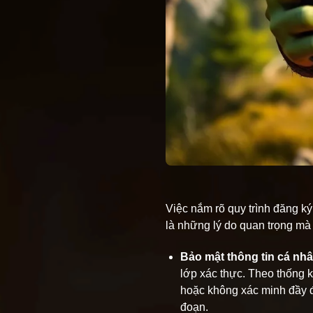
Việc nắm rõ quy trình đăng ký
là những lý do quan trọng mà 
Bảo mật thông tin cá nhâ
lớp xác thực. Theo thống k
hoặc không xác minh đầy đ
đoạn.