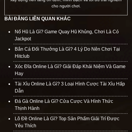
cho người chơi.
BÀI ĐĂNG LIÊN QUAN KHÁC
Nổ Hũ Là Gì? Game Quay Hũ Khủng, Chơi Là Có
Jackpot
Bắn Cá Đổi Thưởng Là Gì? 4 Lý Do Nên Chơi Tại
Hitclub
Xóc Đĩa Online Là Gì? Giải Đáp Khái Niệm Và Game
Hay
Tài Xỉu Online Là Gì? 3 Loại Hình Cược Tài Xỉu Hấp
Dẫn
Đá Gà Online Là Gì? Cửa Cược Và Hình Thức
Thịnh Hành
Lô Đề Online Là Gì? Top Sản Phẩm Giải Trí Được
Yêu Thích