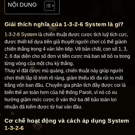
NỘI DUNG
Giải thích nghĩa của 1-3-2-6 System là gì?
1-3-2-6 System
là chiến thuật được cược tích luỹ tích cực,
được thiết kế dựa trên giả thuyết người chơi có thể giành
chiến thắng trong 4 ván liên tiếp. Về bản chất, con số 1, 3,
2, 6 đại diện cho số đơn vị tiền cược mà bạn sẽ bỏ ra trong
từng vòng của một chu kỳ thắng.
Thay vì đặt cược mù quáng, chiến thuật này giúp người
chơi thiết lập lộ trình rõ ràng, giảm thiểu tối đa rủi ro mất
trắng vốn ban đầu. Chuyên gia phân tích đây được coi là
biến thể an toàn hơn của hệ thống Paroli, vì nó có xu
hướng giảm mức cược ở ván thứ ba để bảo toàn lợi
nhuận đã kiếm được từ hai ván đầu.
Cơ chế hoạt động và cách áp dụng System
1-3-2-6