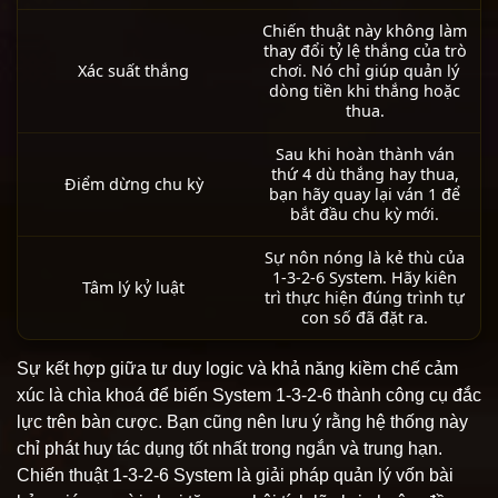
Chiến thuật này không làm
thay đổi tỷ lệ thắng của trò
Xác suất thắng
chơi. Nó chỉ giúp quản lý
dòng tiền khi thắng hoặc
thua.
Sau khi hoàn thành ván
thứ 4 dù thắng hay thua,
Điểm dừng chu kỳ
bạn hãy quay lại ván 1 để
bắt đầu chu kỳ mới.
Sự nôn nóng là kẻ thù của
1-3-2-6 System. Hãy kiên
Tâm lý kỷ luật
trì thực hiện đúng trình tự
con số đã đặt ra.
Sự kết hợp giữa tư duy logic và khả năng kiềm chế cảm
xúc là chìa khoá để biến System 1-3-2-6 thành công cụ đắc
lực trên bàn cược. Bạn cũng nên lưu ý rằng hệ thống này
chỉ phát huy tác dụng tốt nhất trong ngắn và trung hạn.
Chiến thuật 1-3-2-6 System là giải pháp quản lý vốn bài