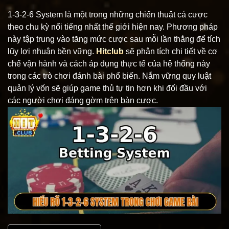
1-3-2-6 System là một trong những chiến thuật cá cược
theo chu kỳ nổi tiếng nhất thế giới hiện nay. Phương pháp
này tập trung vào tăng mức cược sau mỗi lần thắng để tích
lũy lợi nhuận bền vững.
Hitclub
sẽ phân tích chi tiết về cơ
chế vận hành và cách áp dụng thực tế của hệ thống này
trong các trò chơi đánh bài phổ biến. Nắm vững quy luật
quản lý vốn sẽ giúp game thủ tự tin hơn khi đối đầu với
các người chơi đáng gờm trên bàn cược.