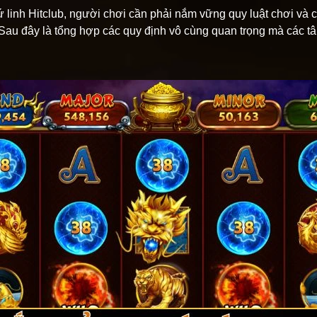
ứ linh Hitclub, người chơi cần phải nắm vững quy luật chơi và
. Sau đây là tổng hợp các quy định vô cùng quan trọng mà các t
g