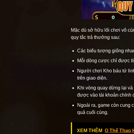
Mặc dù sở hữu lối chơi vô c
quy tắc trả thưởng sau:
Các biểu tượng giống nhau 
Mỗi dòng cược chỉ được tí
Người chơi Kho báu tứ lin
trên giao diện.
Khi vòng quay dừng lại và 
được vào tài khoản chính 
Ngoài ra, game còn cung c
quả cuối cùng.
XEM THÊM
O Thể Thao 