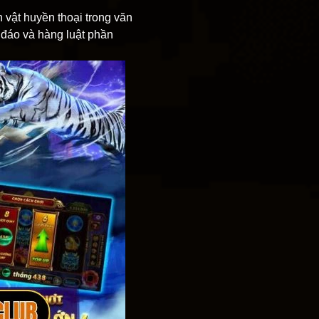
 vật huyền thoại trong văn
đáo và hàng luật phần