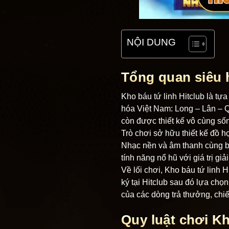
NỘI DUNG
Tổng quan siêu h
Kho báu tứ linh Hitclub là tựa
hóa Việt Nam: Long – Lân – Q
còn được thiết kế vô cùng sốn
Trò chơi sở hữu thiết kế đồ h
Nhạc nền và âm thanh cùng bổ
tính năng nổ hũ với giá trị gi
Về lối chơi, Kho báu tứ linh 
ký tại Hitclub sau đó lựa chọ
của các dòng trả thưởng, chiế
Quy luật chơi Kh