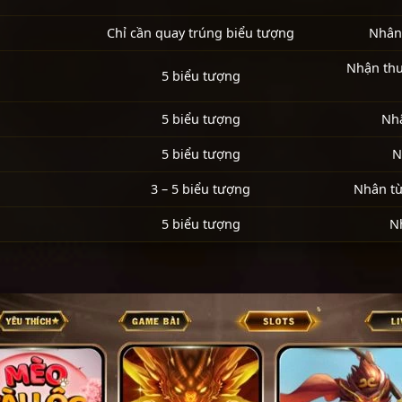
Chỉ cần quay trúng biểu tượng
Nhân 
Nhận thư
5 biểu tượng
5 biểu tượng
Nhậ
5 biểu tượng
N
3 – 5 biểu tượng
Nhân từ
5 biểu tượng
Nh