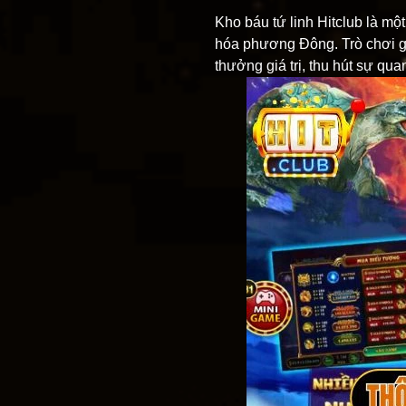
Kho báu tứ linh Hitclub là mộ
hóa phương Đông. Trò chơi g
thưởng giá trị, thu hút sự qua