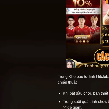
Trong Kho báu tứ linh Hitclub
chiến thuật:
Khi bắt đầu chơi, bạn thiế
Trong suốt quá trình chơi,
“-” để giảm.