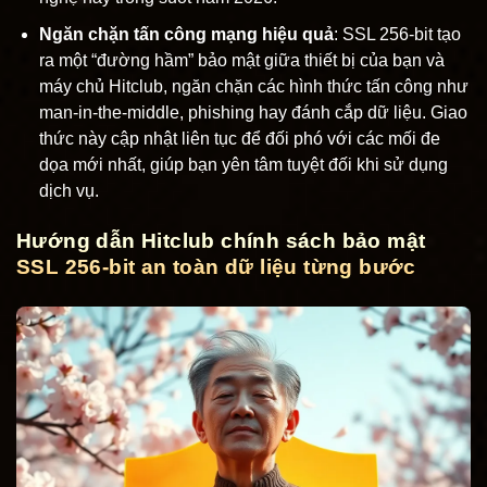
Ngăn chặn tấn công mạng hiệu quả
: SSL 256-bit tạo
ra một “đường hầm” bảo mật giữa thiết bị của bạn và
máy chủ Hitclub, ngăn chặn các hình thức tấn công như
man-in-the-middle, phishing hay đánh cắp dữ liệu. Giao
thức này cập nhật liên tục để đối phó với các mối đe
dọa mới nhất, giúp bạn yên tâm tuyệt đối khi sử dụng
dịch vụ.
Hướng dẫn Hitclub chính sách bảo mật
SSL 256-bit an toàn dữ liệu từng bước