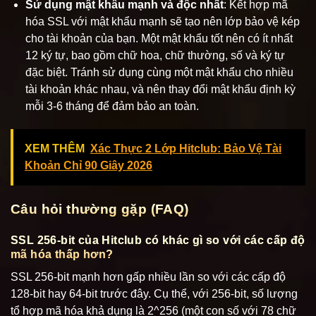
Sử dụng mật khẩu mạnh và độc nhất
: Kết hợp mã
hóa SSL với mật khẩu mạnh sẽ tạo nên lớp bảo vệ kép
cho tài khoản của bạn. Một mật khẩu tốt nên có ít nhất
12 ký tự, bao gồm chữ hoa, chữ thường, số và ký tự
đặc biệt. Tránh sử dụng cùng một mật khẩu cho nhiều
tài khoản khác nhau, và nên thay đổi mật khẩu định kỳ
mỗi 3-6 tháng để đảm bảo an toàn.
XEM THÊM
Xác Thực 2 Lớp Hitclub: Bảo Vệ Tài
Khoản Chỉ 90 Giây 2026
Câu hỏi thường gặp (FAQ)
SSL 256-bit của Hitclub có khác gì so với các cấp độ
mã hóa thấp hơn?
SSL 256-bit mạnh hơn gấp nhiều lần so với các cấp độ
128-bit hay 64-bit trước đây. Cụ thể, với 256-bit, số lượng
tổ hợp mã hóa khả dụng là 2^256 (một con số với 78 chữ