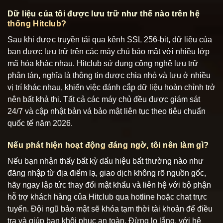
Dữ liệu của tôi được lưu trữ như thế nào trên hệ
thống Hitclub?
Sau khi được truyền tải qua kênh SSL 256-bit, dữ liệu của
bạn được lưu trữ trên các máy chủ bảo mật với nhiều lớp
mã hóa khác nhau. Hitclub sử dụng công nghệ lưu trữ
phân tán, nghĩa là thông tin được chia nhỏ và lưu ở nhiều
vị trí khác nhau, khiến việc đánh cắp dữ liệu hoàn chỉnh trở
nên bất khả thi. Tất cả các máy chủ đều được giám sát
24/7 và cập nhật bản vá bảo mật liên tục theo tiêu chuẩn
quốc tế năm 2026.
Nếu phát hiện hoạt động đáng ngờ, tôi nên làm gì?
Nếu bạn nhận thấy bất kỳ dấu hiệu bất thường nào như
đăng nhập từ địa điểm lạ, giao dịch không rõ nguồn gốc,
hãy ngay lập tức thay đổi mật khẩu và liên hệ với bộ phận
hỗ trợ khách hàng của Hitclub qua hotline hoặc chat trực
tuyến. Đội ngũ bảo mật sẽ khóa tạm thời tài khoản để điều
tra và giúp bạn khôi phục an toàn. Đừng lo lắng, với hệ