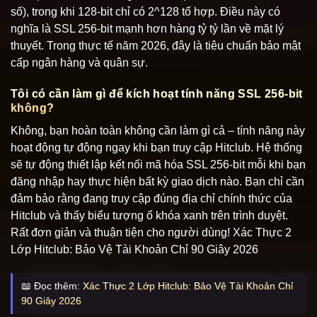
số), trong khi 128-bit chỉ có 2^128 tổ hợp. Điều này có
nghĩa là SSL 256-bit mạnh hơn hàng tỷ tỷ lần về mặt lý
thuyết. Trong thực tế năm 2026, đây là tiêu chuẩn bảo mật
cấp ngân hàng và quân sự.
Tôi có cần làm gì để kích hoạt tính năng SSL 256-bit
không?
Không, bạn hoàn toàn không cần làm gì cả – tính năng này
hoạt động tự động ngay khi bạn truy cập Hitclub. Hệ thống
sẽ tự động thiết lập kết nối mã hóa SSL 256-bit mỗi khi bạn
đăng nhập hay thực hiện bất kỳ giao dịch nào. Bạn chỉ cần
đảm bảo rằng đang truy cập đúng địa chỉ chính thức của
Hitclub và thấy biểu tượng ổ khóa xanh trên trình duyệt.
Rất đơn giản và thuận tiện cho người dùng! Xác Thực 2
Lớp Hitclub: Bảo Vệ Tài Khoản Chỉ 90 Giây 2026
📖 Đọc thêm:
Xác Thực 2 Lớp Hitclub: Bảo Vệ Tài Khoản Chỉ
90 Giây 2026