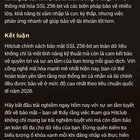
thống mã hóa SSL 256-bit và các biện pháp bảo vệ nhiều
lớp, khả năng bị xâm nhập là cực kỳ thấp, nhưng việc
phản ứng nhanh sẽ giúp bảo vệ tài khoản tốt hơn.
Kết luận
Hitclub chính sách bảo mật SSL 256-bit an toàn dữ liệu
không chỉ là một tính năng kỹ thuật mà còn là cam kết bảo
vệ quyền lợi và sự an tâm của bạn trong mỗi giao dịch. Với
công nghệ mã hóa mạnh mẽ nhất hiện nay, bạn có thể
hoàn toàn yên tâm rằng mọi thông tin cá nhân và tài chính
đều được bảo vệ ở mức độ cao nhất theo tiêu chuẩn quốc
tế năm 2026.
Hãy bắt đầu trải nghiệm ngay hôm nay với sự an tâm tuyệt
đối về bảo mật – bạn sẽ thấy rằng việc tham gia Hitclub
không chỉ mang lại trải nghiệm tuyệt vời mà còn đảm bảo
an toàn tối đa cho dữ liệu của bạn. Đừng quên kiểm tra
biểu tượng ổ khóa xanh mỗi khi đăng nhập và thực hiện