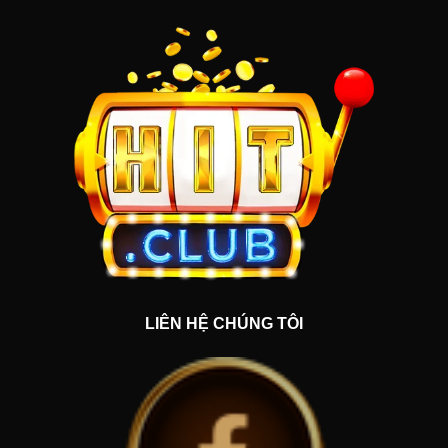
LIÊN HỆ CHÚNG TÔI