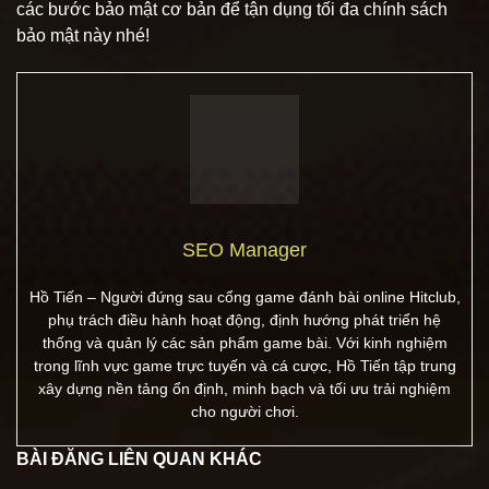
các bước bảo mật cơ bản để tận dụng tối đa chính sách
bảo mật này nhé!
SEO Manager
Hồ Tiến – Người đứng sau cổng game đánh bài online Hitclub,
phụ trách điều hành hoạt động, định hướng phát triển hệ
thống và quản lý các sản phẩm game bài. Với kinh nghiệm
trong lĩnh vực game trực tuyến và cá cược, Hồ Tiến tập trung
xây dựng nền tảng ổn định, minh bạch và tối ưu trải nghiệm
cho người chơi.
BÀI ĐĂNG LIÊN QUAN KHÁC