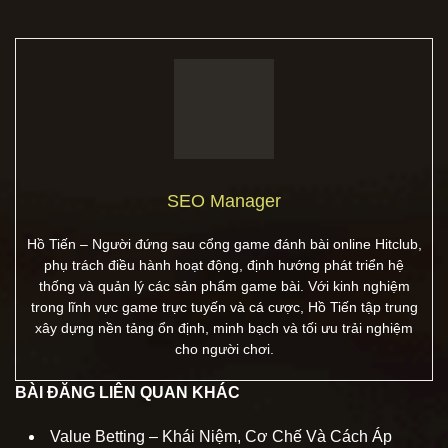
SEO Manager
Hồ Tiến – Người đứng sau cổng game đánh bài online Hitclub,
phụ trách điều hành hoạt động, định hướng phát triển hệ
thống và quản lý các sản phẩm game bài. Với kinh nghiệm
trong lĩnh vực game trực tuyến và cá cược, Hồ Tiến tập trung
xây dựng nền tảng ổn định, minh bạch và tối ưu trải nghiệm
cho người chơi.
BÀI ĐĂNG LIÊN QUAN KHÁC
Value Betting – Khái Niệm, Cơ Chế Và Cách Áp