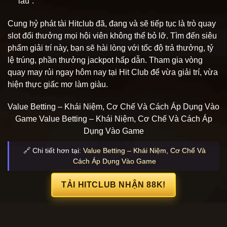
lâu”.
Cung hỷ phát tài Hitclub đã, đang và sẽ tiếp tục là trò quay
slot đổi thưởng mọi hội viên không thể bỏ lỡ. Tìm đến siêu
phẩm giải trí này, bạn sẽ hài lòng với tốc độ trả thưởng, tỷ
lệ trúng, phần thưởng jackpot hấp dẫn. Tham gia vòng
quay may rủi ngay hôm nay tại Hit Club để vừa giải trí, vừa
hiện thực giấc mơ làm giàu.
Value Betting – Khái Niệm, Cơ Chế Và Cách Áp Dụng Vào
Game Value Betting – Khái Niệm, Cơ Chế Và Cách Áp
Dụng Vào Game
🔗 Chi tiết hơn tại:
Value Betting – Khái Niệm, Cơ Chế Và
Cách Áp Dụng Vào Game
TẢI HITCLUB NHẬN 88K!