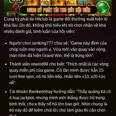
Cung hỷ phát tài Hitclub là game đổi thưởng xuất hiện từ
khá lâu. Do đó, không khó hiểu khi trò chơi nhận về khá
nhiều đánh giá, bình luận của hội viên:
Người chơi iamking777 chia sẻ: “Game này đỉnh của
chóp luôn mọi người ạ. Vừa mới vào quay vào vòng,
màn hình đã hiện Grand Win, thế là trúng lớn”.
Thành viên rewind99 cho biết: “Thích nhất là các vòng
quay miễn phí của game. Có lần mình được hẳn 15
lượt free spin, nổ hũ liên tiếp, nhân tiền x10, x20 cực
dễ”.
Tài khoản theokeonhay hướng dẫn: “Thấy quảng bá có
4 loại jackpot, nhưng mình mới thắng được hũ trung
bình thôi, chưa thấy nổ hũ lớn bao giờ. Nhìn chung là
trò này đủ để kiếm chút lời chứ làm giàu thì cần chơi