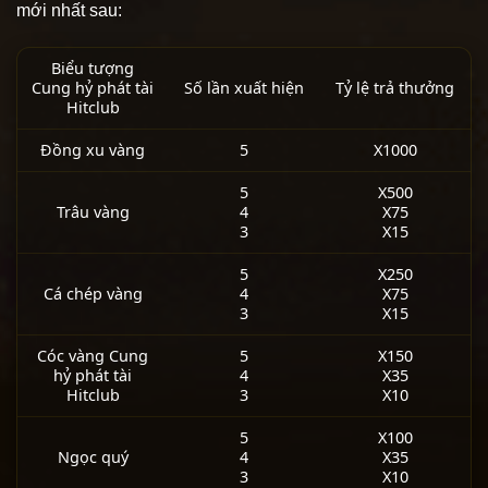
mới nhất sau:
Biểu tượng
Cung hỷ phát tài
Số lần xuất hiện
Tỷ lệ trả thưởng
Hitclub
Đồng xu vàng
5
X1000
5
X500
Trâu vàng
4
X75
3
X15
5
X250
Cá chép vàng
4
X75
3
X15
Cóc vàng Cung
5
X150
hỷ phát tài
4
X35
Hitclub
3
X10
5
X100
Ngọc quý
4
X35
3
X10