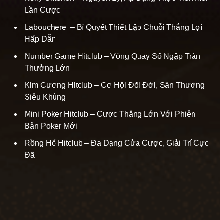
Lần Cược
Labouchere – Bí Quyết Thiết Lập Chuỗi Thắng Lợi
Hấp Dẫn
Number Game Hitclub – Vòng Quay Số Ngập Tràn
Thưởng Lớn
Kim Cương Hitclub – Cơ Hội Đổi Đời, Săn Thưởng
Siêu Khủng
Mini Poker Hitclub – Cược Thắng Lớn Với Phiên
Bản Poker Mới
Rồng Hổ Hitclub – Đa Dạng Cửa Cược, Giải Trí Cực
Đã