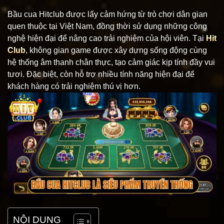
Bầu cua Hitclub được lấy cảm hứng từ trò chơi dân gian
quen thuộc tại Việt Nam, đồng thời sử dụng những công
nghệ hiện đại để nâng cao trải nghiệm của hội viên. Tại
Hit
Club
, không gian game được xây dựng sống động cùng
hệ thống âm thanh chân thực, tạo cảm giác kịp tính đầy vui
tươi. Đặc biệt, còn hỗ trợ nhiều tính năng hiện đại để
khách hàng có trải nghiệm thú vị hơn.
NỘI DUNG