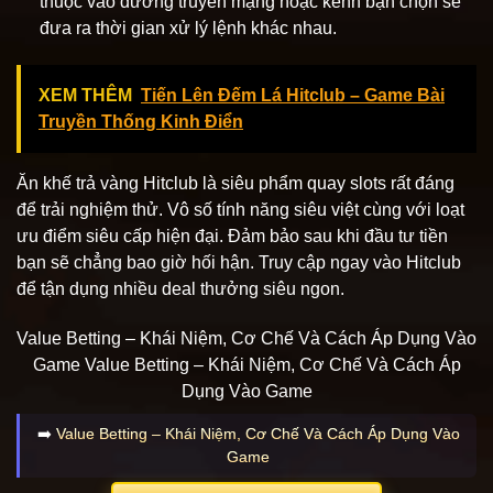
thuộc vào đường truyền mạng hoặc kênh bạn chọn sẽ
đưa ra thời gian xử lý lệnh khác nhau.
XEM THÊM
Tiến Lên Đếm Lá Hitclub – Game Bài
Truyền Thống Kinh Điển
Ăn khế trả vàng Hitclub là siêu phẩm quay slots rất đáng
để trải nghiệm thử. Vô số tính năng siêu việt cùng với loạt
ưu điểm siêu cấp hiện đại. Đảm bảo sau khi đầu tư tiền
bạn sẽ chẳng bao giờ hối hận. Truy cập ngay vào Hitclub
để tận dụng nhiều deal thưởng siêu ngon.
Value Betting – Khái Niệm, Cơ Chế Và Cách Áp Dụng Vào
Game Value Betting – Khái Niệm, Cơ Chế Và Cách Áp
Dụng Vào Game
➡️
Value Betting – Khái Niệm, Cơ Chế Và Cách Áp Dụng Vào
Game