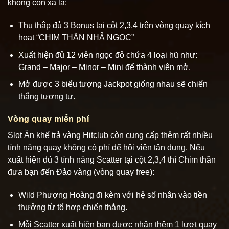
không còn xa lạ:
Thu thập đủ 3 Bonus tại cột 2,3,4 trên vòng quay kích
hoạt “CHIM THẦN NHẢ NGỌC”
Xuất hiện đủ 12 viên ngọc đỏ chứa 4 loại hũ như:
Grand – Major – Minor – Mini để thành viên mở.
Mở được 3 biểu tượng Jackpot giống nhau sẽ chiến
thắng tương tự.
Vòng quay miễn phí
Slot Ăn khế trả vàng Hitclub còn cung cấp thêm rất nhiều
tính năng quay không có phí để hội viên tận dụng. Nếu
xuất hiện đủ 3 tính năng Scatter tại cột 2,3,4 thì Chim thần
đưa bạn đến Đảo vàng (vòng quay free):
Wild Phượng Hoàng đi kèm với hệ số nhân vào tiền
thưởng từ tổ hợp chiến thắng.
Mỗi Scatter xuất hiện bạn được nhận thêm 1 lượt quay