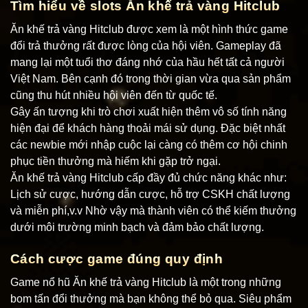
Tìm hiểu về slots Ăn khế trả vàng Hitclub
Ăn khế trả vàng Hitclub được xem là một hình thức game
đổi trả thưởng rất được lòng của hội viên. Gameplay đã
mang lại một tuổi thơ đáng nhớ của hầu hết tất cả người
Việt Nam. Bên cạnh đó trong thời gian vừa qua sản phẩm
cũng thu hút nhiều hội viên đến từ quốc tế.
Gây ấn tượng khi trò chơi xuất hiện thêm vô số tính năng
hiện đại để khách hàng thoải mái sử dụng. Đặc biệt nhất
các newbie mới nhập cuộc lại càng có thêm cơ hội chinh
phục tiền thưởng mà hiếm khi gặp trở ngại.
Ăn khế trả vàng Hitclub cấp đầy đủ chức năng khác như:
Lịch sử cược, hướng dẫn cược, hỗ trợ CSKH chất lượng
và miễn phí,v.v Nhờ vậy mà thành viên có thể kiếm thưởng
dưới môi trường minh bạch và đảm bảo chất lượng.
Cách cược game đúng quy định
Game nổ hũ Ăn khế trả vàng Hitclub là một trong những
bom tấn đổi thưởng mà bạn không thể bỏ qua. Siêu phẩm