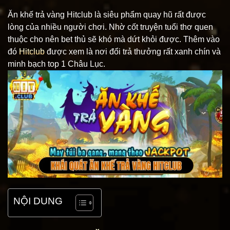
Ăn khế trả vàng Hitclub là siêu phẩm quay hũ rất được
lòng của nhiều người chơi. Nhờ cốt truyện tuổi thơ quen
thuộc cho nên bet thủ sẽ khó mà dứt khỏi được. Thêm vào
đó
Hitclub
được xem là nơi đổi trả thưởng rất xanh chín và
minh bạch top 1 Châu Lục.
NỘI DUNG