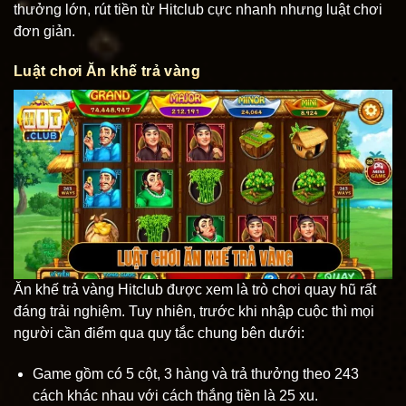
thưởng lớn, rút tiền từ Hitclub cực nhanh nhưng luật chơi
đơn giản.
Luật chơi Ăn khế trả vàng
Ăn khế trả vàng Hitclub được xem là trò chơi quay hũ rất
đáng trải nghiệm. Tuy nhiên, trước khi nhập cuộc thì mọi
người cần điểm qua quy tắc chung bên dưới:
Game gồm có 5 cột, 3 hàng và trả thưởng theo 243
cách khác nhau với cách thắng tiền là 25 xu.